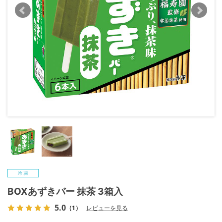
BOXあずきバー 抹茶 3箱入
5.0
（1）
レビューを見る