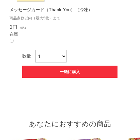
メッセージカード（Thank You）（冷凍）
商品点数以内（最大5枚）まで
0円
（税込）
在庫
〇
数量
一緒に購入
あなたにおすすめの商品