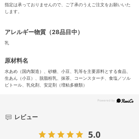
指定は承っておりませんので、ご了承のうえご注文をお願いいた
します。
アレルギー物質（28品目中）
乳
原材料名
水あめ（国内製造）、砂糖、小豆、乳等を主要原料とする食品、
生あん（小豆）、脱脂粉乳、抹茶、コーンスターチ、食塩／ソル
ビトール、乳化剤、安定剤（増粘多糖類）
レビュー
5.0