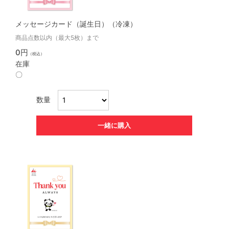
メッセージカード（誕生日）（冷凍）
商品点数以内（最大5枚）まで
0円
（税込）
在庫
〇
数量
一緒に購入