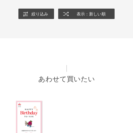
絞り込み
表示：新しい順
あわせて買いたい