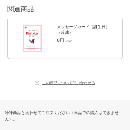
関連商品
メッセージカード（誕生日）
（冷凍）
0円
（税込）
この商品について問い合わせる
冷凍商品とあわせてご注文ください（単品での購入はできませ
ん）。