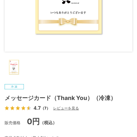
メッセージカード（Thank You）（冷凍）
4.7
（7）
レビューを見る
0円
販売価格
（税込）