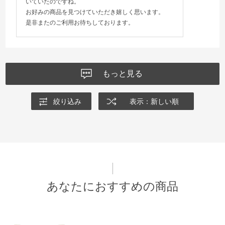
いていたのですね。
お好みの商品を見つけていただき嬉しく思います。
是非またのご利用お待ちしております。
もっと見る
絞り込み
表示：新しい順
あなたにおすすめの商品