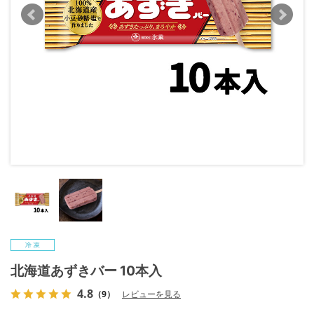
北海道あずきバー 10本入
4.8
（9）
レビューを見る