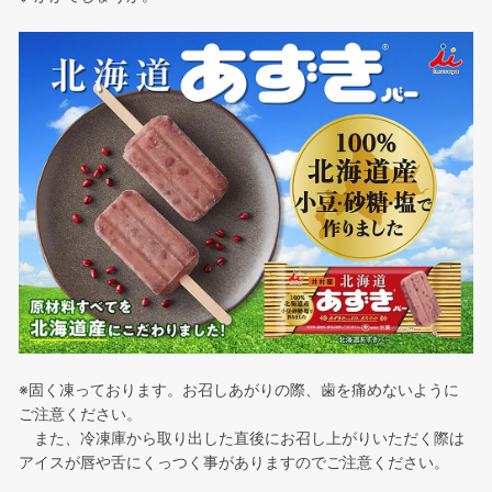
※固く凍っております。お召しあがりの際、歯を痛めないように
ご注意ください。
また、冷凍庫から取り出した直後にお召し上がりいただく際は
アイスが唇や舌にくっつく事がありますのでご注意ください。