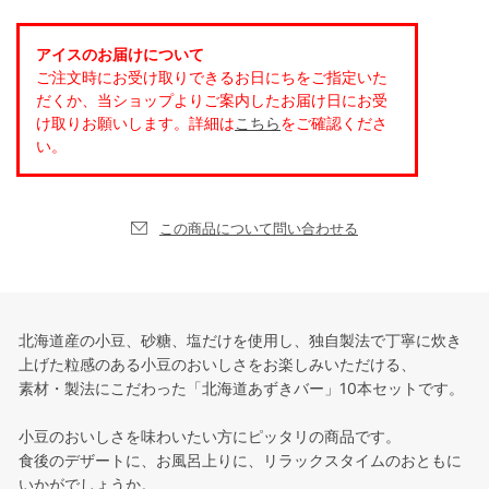
アイスのお届けについて
ご注文時にお受け取りできるお日にちをご指定いた
だくか、当ショップよりご案内したお届け日にお受
け取りお願いします。詳細は
こちら
をご確認くださ
い。
この商品について問い合わせる
北海道産の小豆、砂糖、塩だけを使用し、独自製法で丁寧に炊き
上げた粒感のある小豆のおいしさをお楽しみいただける、
素材・製法にこだわった「北海道あずきバー」10本セットです。
小豆のおいしさを味わいたい方にピッタリの商品です。
食後のデザートに、お風呂上りに、リラックスタイムのおともに
いかがでしょうか。