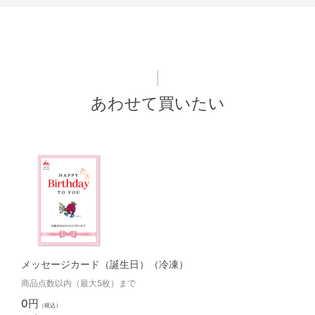
あわせて買いたい
メッセージカード（誕生日）（冷凍）
商品点数以内（最大5枚）まで
0円
（税込）