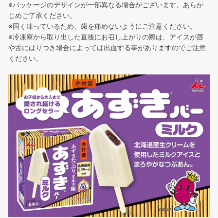
※パッケージのデザインが一部異なる場合がございます。あらか
じめご了承ください。
※固く凍っているため、歯を痛めないようにご注意ください。
※冷凍庫から取り出した直後にお召し上がりの際は、アイスが唇
や舌にはりつき場合によっては出血する事がありますのでご注意
ください。