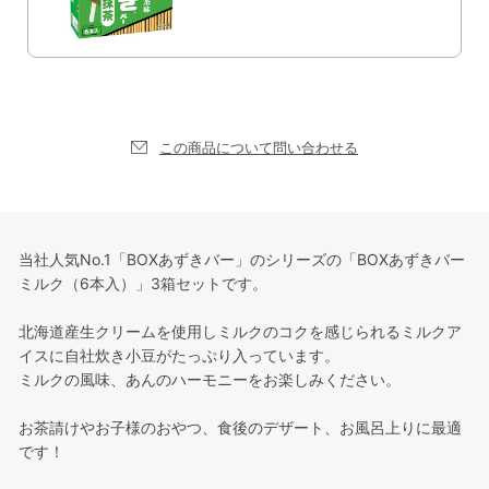
この商品について問い合わせる
当社人気No.1「BOXあずきバー」のシリーズの「BOXあずきバー
ミルク（6本入）」3箱セットです。
北海道産生クリームを使用しミルクのコクを感じられるミルクア
イスに自社炊き小豆がたっぷり入っています。
ミルクの風味、あんのハーモニーをお楽しみください。
お茶請けやお子様のおやつ、食後のデザート、お風呂上りに最適
です！