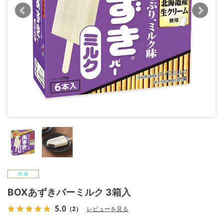
BOXあずきバーミルク 3箱入
5.0
（2）
レビューを見る