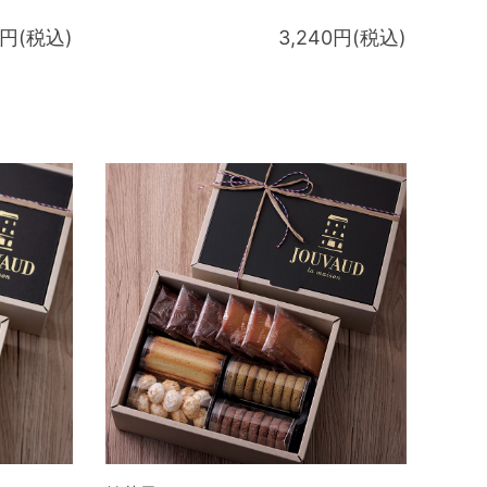
6円(税込)
3,240円(税込)