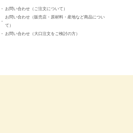
お問い合わせ（ご注文について）
お問い合わせ（販売店・原材料・産地など商品につい
て）
お問い合わせ（大口注文をご検討の方）