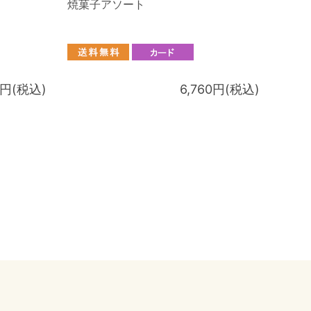
焼菓子アソート
8円(税込)
6,760円(税込)