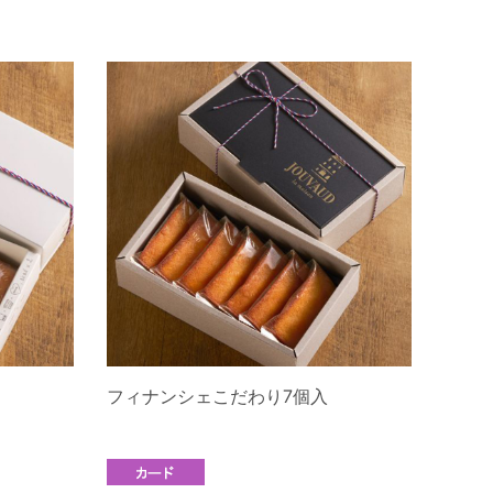
フィナンシェこだわり7個入