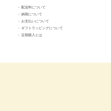
配送料について
納期について
お支払いについて
ギフトラッピングについて
定期購入とは