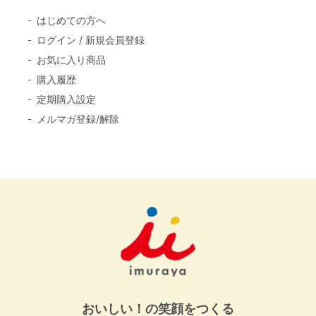
はじめての方へ
ログイン / 新規会員登録
お気に入り商品
購入履歴
定期購入設定
メルマガ登録/解除
おいしい！の笑顔をつくる