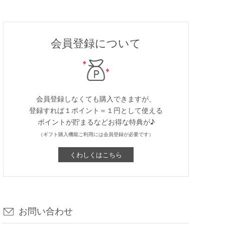
会員登録について
会員登録しなくても購入できますが、
登録すれば１ポイント＝１円として使える
ポイントが貯まるなどお得な特典が♪
（ギフト購入機能ご利用には会員登録が必要です）
くわしくはこちら
お問い合わせ