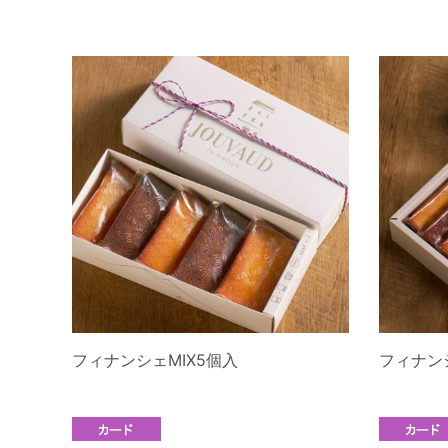
フィナンシェMIX5個入
フィナンシ