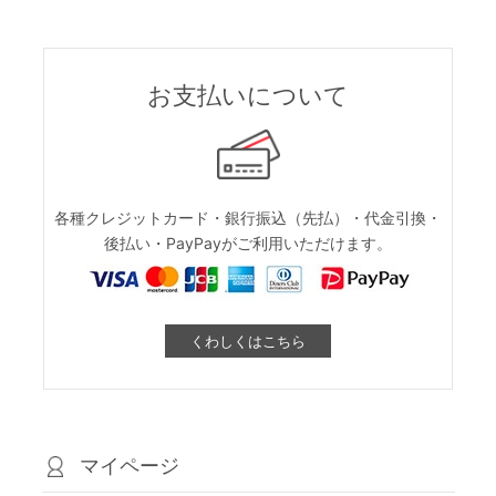
お支払いについて
各種クレジットカード・銀行振込（先払）・代金引換・
後払い・PayPayがご利用いただけます。
くわしくはこちら
マイページ