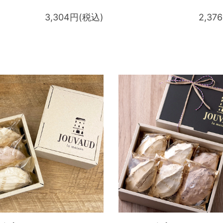
3,304円(税込)
2,37