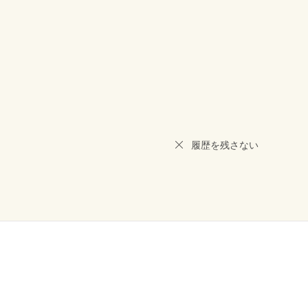
履歴を残さない