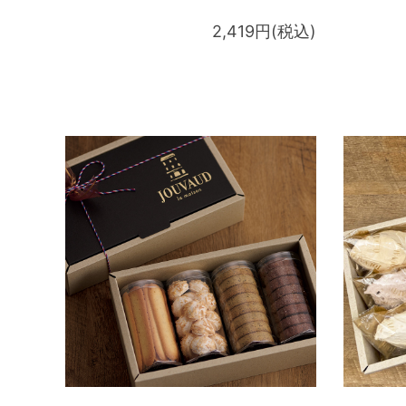
2,419円(税込)