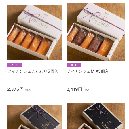
フィナンシェこだわり5個入
フィナンシェMIX5個入
2,376円
2,419円
（税込）
（税込）