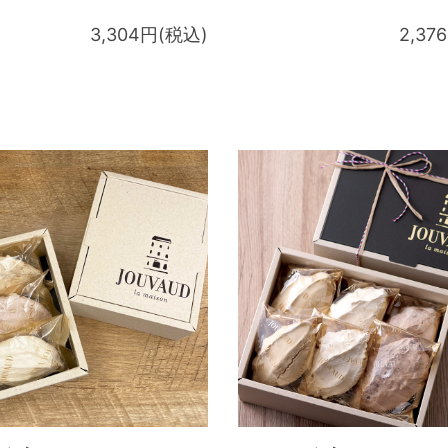
3,304円(税込)
2,37