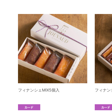
フィナンシェMIX5個入
フィナンシ