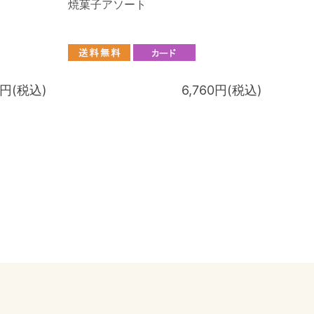
焼菓子アソート
8円(税込)
6,760円(税込)