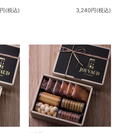
6円(税込)
3,240円(税込)