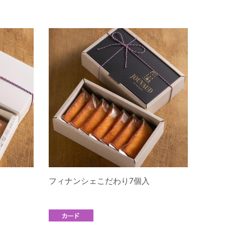
フィナンシェこだわり7個入