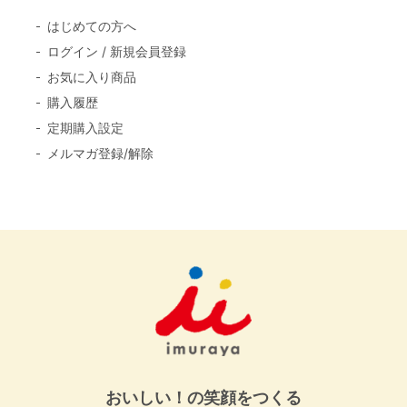
はじめての方へ
ログイン / 新規会員登録
お気に入り商品
購入履歴
定期購入設定
メルマガ登録/解除
おいしい！の笑顔をつくる