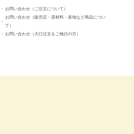
お問い合わせ（ご注文について）
お問い合わせ（販売店・原材料・産地など商品につい
て）
お問い合わせ（大口注文をご検討の方）