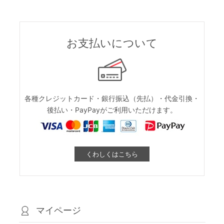
お支払いについて
各種クレジットカード・銀行振込（先払）・代金引換・
後払い・PayPayがご利用いただけます。
くわしくはこちら
マイページ