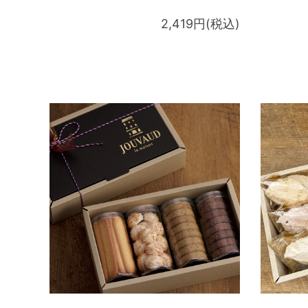
2,419円(税込)