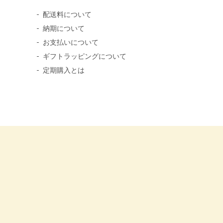
配送料について
納期について
お支払いについて
ギフトラッピングについて
定期購入とは