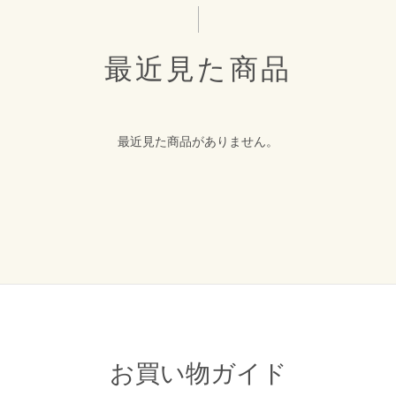
最近見た商品
最近見た商品がありません。
お買い物ガイド