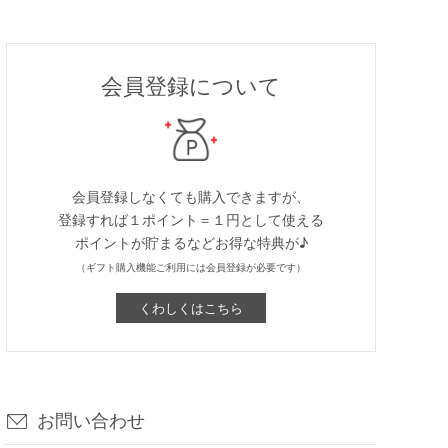
会員登録について
会員登録しなくても購入できますが、
登録すれば１ポイント＝１円として使える
ポイントが貯まるなどお得な特典が♪
（ギフト購入機能ご利用には会員登録が必要です）
くわしくはこちら
お問い合わせ