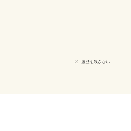
履歴を残さない