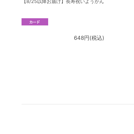
【8/25以降お届け】長寿祝いようかん
648円(税込)