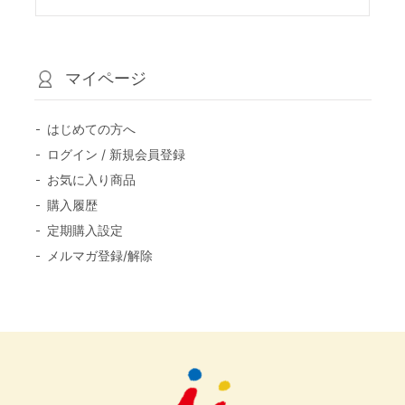
マイページ
はじめての方へ
ログイン / 新規会員登録
お気に入り商品
購入履歴
定期購入設定
メルマガ登録/解除