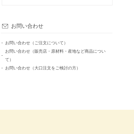
お問い合わせ
お問い合わせ（ご注文について）
お問い合わせ（販売店・原材料・産地など商品につい
て）
お問い合わせ（大口注文をご検討の方）