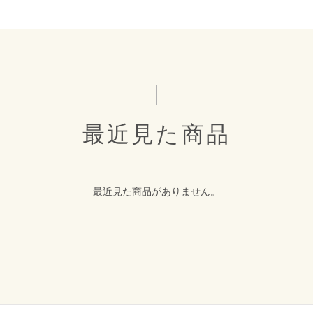
最近見た商品
最近見た商品がありません。