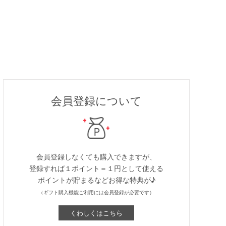
会員登録について
会員登録しなくても購入できますが、
登録すれば１ポイント＝１円として使える
ポイントが貯まるなどお得な特典が♪
（ギフト購入機能ご利用には会員登録が必要です）
くわしくはこちら