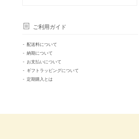
ご利用ガイド
配送料について
納期について
お支払いについて
ギフトラッピングについて
定期購入とは