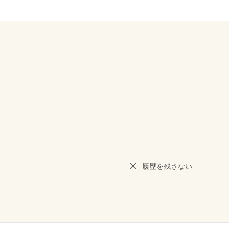
履歴を残さない