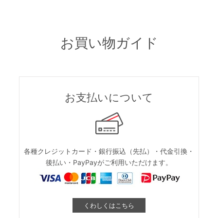
お買い物ガイド
お支払いについて
各種クレジットカード・銀行振込（先払）・代金引換・
後払い・PayPayがご利用いただけます。
くわしくはこちら