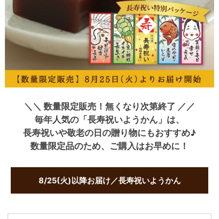
＼＼ 数量限定販売！無くなり次第終了 ／／
毎年人気の
「長寿祝いようかん」
は、
長寿祝いや敬老の日の贈り物にもおすすめ♪
数量限定品のため、ご購入はお早めに！
8/25(火)以降お届け／長寿祝いようかん