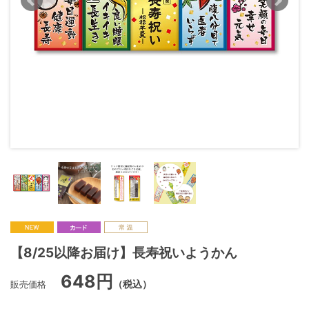
【8/25以降お届け】長寿祝いようかん
648円
販売価格
（税込）