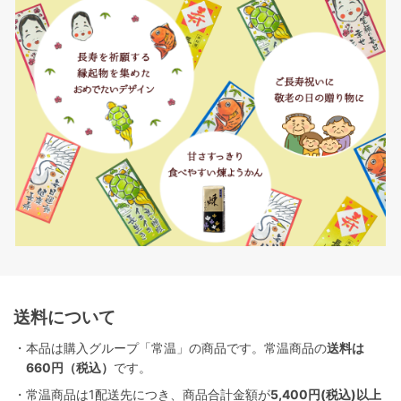
送料について
・本品は購入グループ「常温」の商品です。常温商品の
送料は
660円（税込）
です。
・常温商品は1配送先につき、商品合計金額が
5,400円(税込)以上