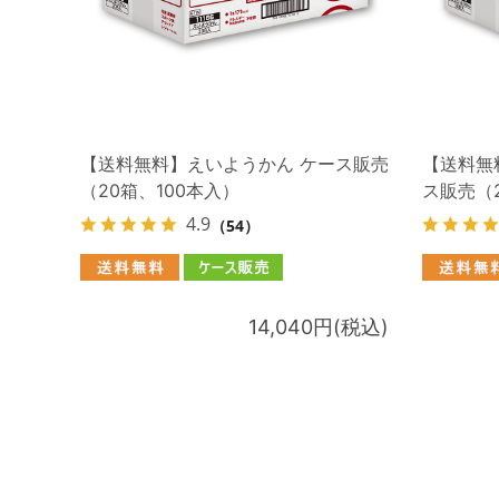
【送料無料】えいようかん ケース販売
【送料無
（20箱、100本入）
ス販売（2
4.9
（54）
14,040円(税込)