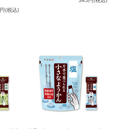
345円(税込)
0円(税込)