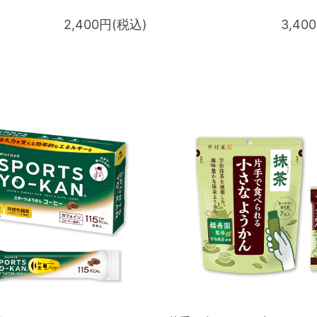
2,400円(税込)
3,40