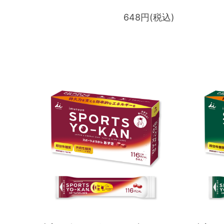
648円(税込)