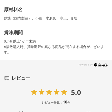
原材料名
砂糖（国内製造）、小豆、水あめ、寒天、食塩
賞味期間
6か月以上1か年未満
※複数購入時、賞味期限の異なる商品が混在する場合がございま
す。
レビュー
5.0
10
レビュー件数：
件