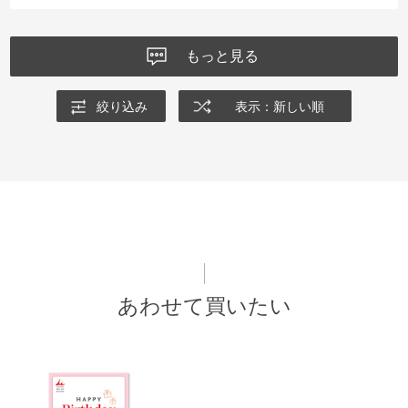
もっと見る
絞り込み
表示：新しい順
あわせて買いたい