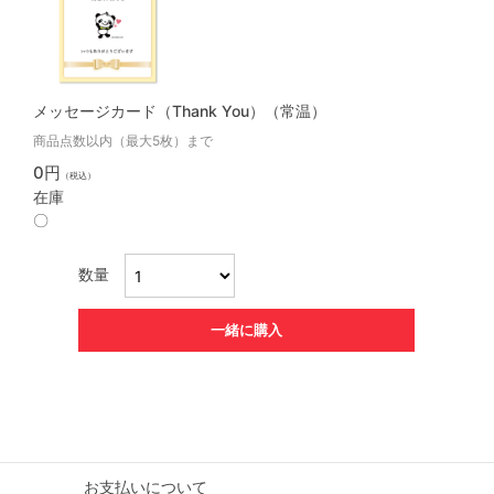
メッセージカード（Thank You）（常温）
商品点数以内（最大5枚）まで
0円
（税込）
在庫
〇
数量
一緒に購入
お支払いについて