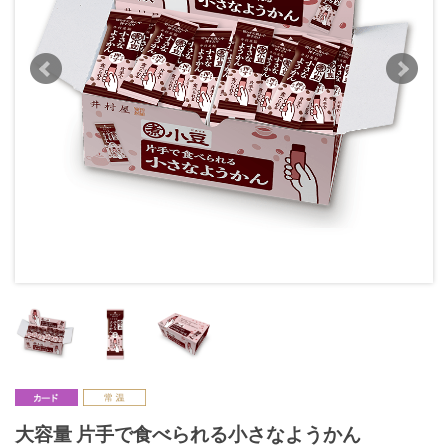
大容量 片手で食べられる小さなようかん