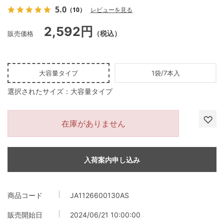
5.0
（10）
レビューを見る
2,592円
販売価格
（税込）
大容量タイプ
1袋/7本入
選択されたサイズ：大容量タイプ
在庫がありません
入荷案内申し込み
商品コード
JA1126600130AS
販売開始日
2024/06/21 10:00:00