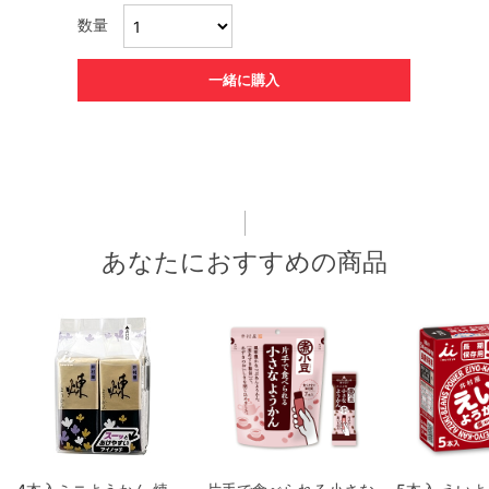
数量
一緒に購入
あなたにおすすめの商品