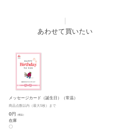
あわせて買いたい
メッセージカード（誕生日）（常温）
商品点数以内（最大5枚）まで
0円
（税込）
在庫
〇