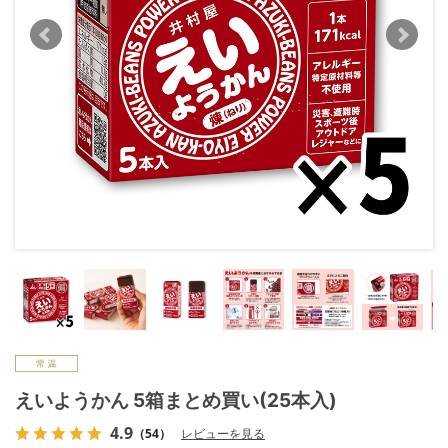
えいようかん 5箱まとめ買い(25本入)
4.9
（54）
レビューを見る