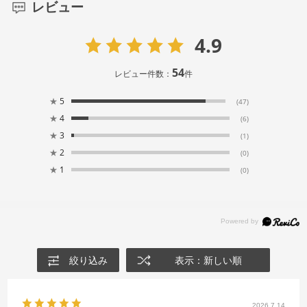
レビュー
4.9
54
レビュー件数：
件
★
5
(47)
★
4
(6)
★
3
(1)
★
2
(0)
★
1
(0)
絞り込み
表示：新しい順
2026.7.14