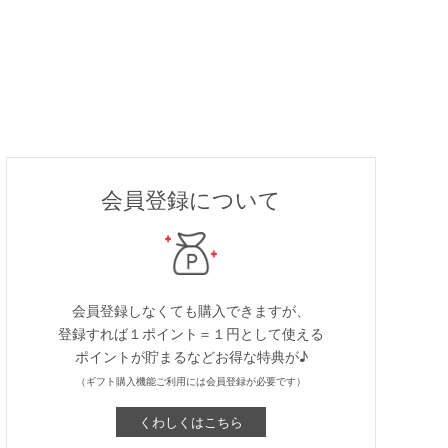
会員登録について
会員登録しなくても購入できますが、
登録すれば１ポイント＝１円として使える
ポイントが貯まるなどお得な特典が♪
（ギフト購入機能ご利用には会員登録が必要です）
くわしくはこちら