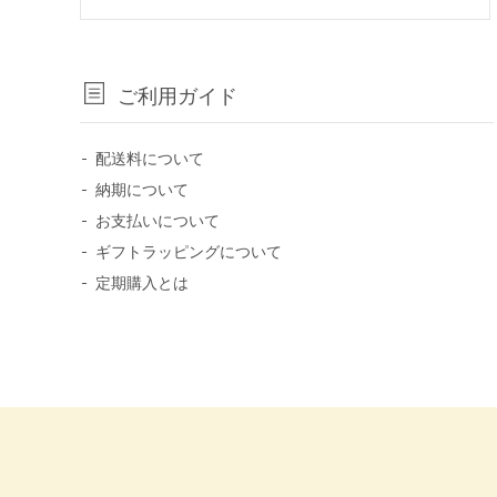
ご利用ガイド
配送料について
納期について
お支払いについて
ギフトラッピングについて
定期購入とは