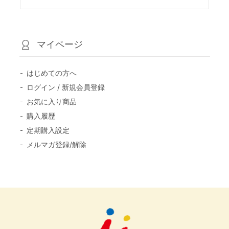
マイページ
はじめての方へ
ログイン / 新規会員登録
お気に入り商品
購入履歴
定期購入設定
メルマガ登録/解除