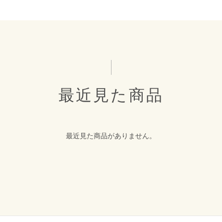
最近見た商品
最近見た商品がありません。