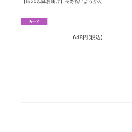
【8/25以降お届け】長寿祝いようかん
648円(税込)