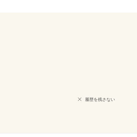
履歴を残さない