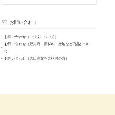
お問い合わせ
お問い合わせ（ご注文について）
お問い合わせ（販売店・原材料・産地など商品につい
て）
お問い合わせ（大口注文をご検討の方）