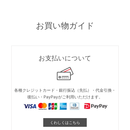
お買い物ガイド
お支払いについて
各種クレジットカード・銀行振込（先払）・代金引換・
後払い・PayPayがご利用いただけます。
くわしくはこちら