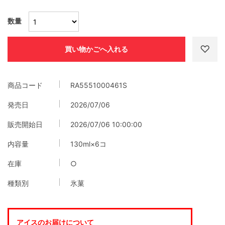
数量
商品コード
RA5551000461S
発売日
2026/07/06
販売開始日
2026/07/06 10:00:00
内容量
130ml×6コ
在庫
○
種類別
氷菓
アイスのお届けについて