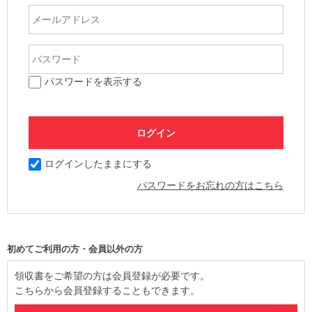
パスワードを表示する
ログインしたままにする
パスワードをお忘れの方はこちら
初めてご利用の方・会員以外の方