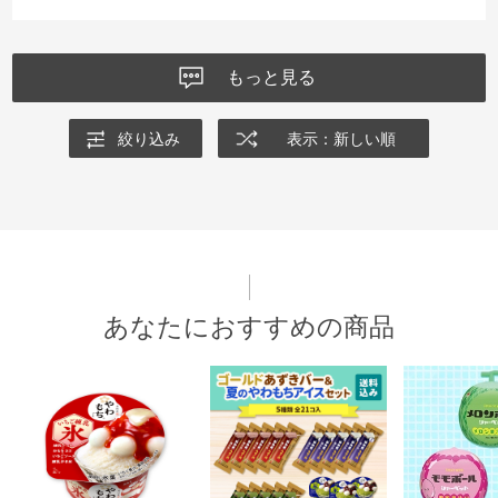
もっと見る
絞り込み
表示：新しい順
あなたにおすすめの商品