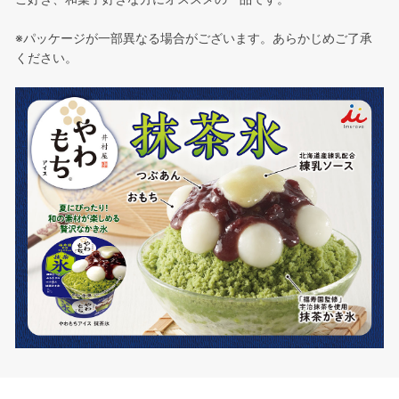
※パッケージが一部異なる場合がございます。あらかじめご了承
ください。