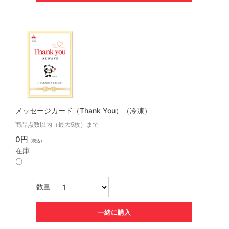
メッセージカード（Thank You）（冷凍）
商品点数以内（最大5枚）まで
0円
（税込）
在庫
〇
数量
一緒に購入