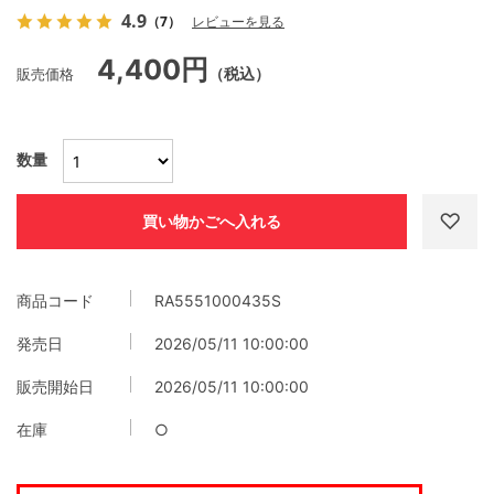
4.9
（7）
レビューを見る
4,400円
販売価格
（税込）
数量
商品コード
RA5551000435S
発売日
2026/05/11 10:00:00
販売開始日
2026/05/11 10:00:00
在庫
○