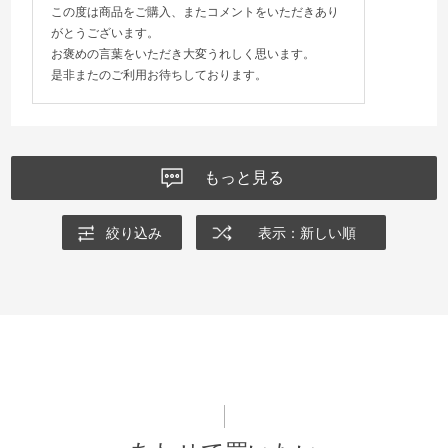
この度は商品をご購入、またコメントをいただきあり
がとうございます。
お褒めの言葉をいただき大変うれしく思います。
是非またのご利用お待ちしております。
もっと見る
絞り込み
表示：新しい順