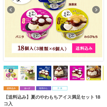
【送料込み】夏のやわもちアイス満足セット 18
コ入