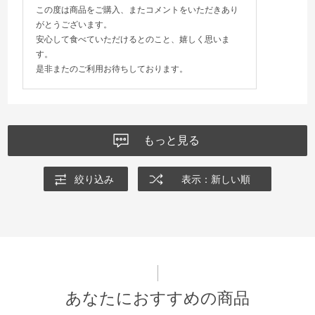
この度は商品をご購入、またコメントをいただきあり
がとうございます。
安心して食べていただけるとのこと、嬉しく思いま
す。
是非またのご利用お待ちしております。
もっと見る
絞り込み
表示：新しい順
あなたにおすすめの商品