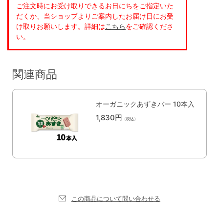
ご注文時にお受け取りできるお日にちをご指定いた
だくか、当ショップよりご案内したお届け日にお受
け取りお願いします。詳細は
こちら
をご確認くださ
い。
関連商品
オーガニックあずきバー 10本入
1,830円
（税込）
この商品について問い合わせる