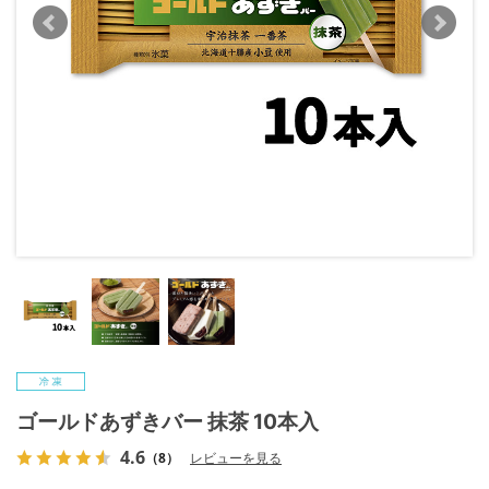
ゴールドあずきバー 抹茶 10本入
4.6
（8）
レビューを見る