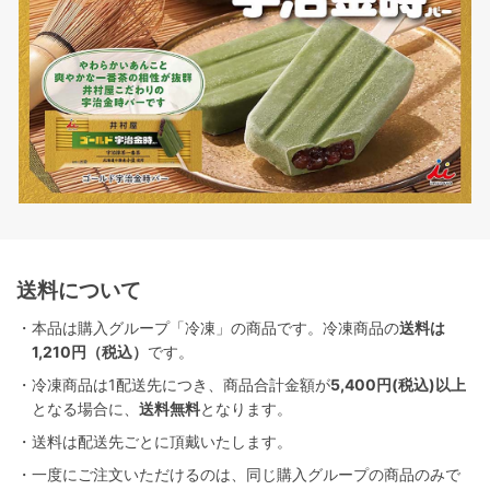
送料について
・本品は購入グループ「冷凍」の商品です。冷凍商品の
送料は
1,210円（税込）
です。
・冷凍商品は1配送先につき、商品合計金額が
5,400円(税込)以上
となる場合に、
送料無料
となります。
・送料は配送先ごとに頂戴いたします。
・一度にご注文いただけるのは、同じ購入グループの商品のみで