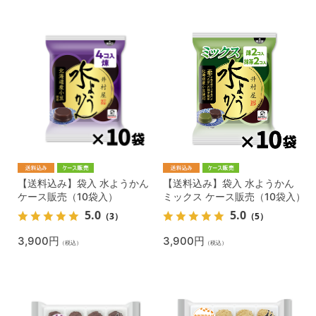
【送料込み】袋入 水ようかん
【送料込み】袋入 水ようかん
ケース販売（10袋入）
ミックス ケース販売（10袋入）
5.0
5.0
（3）
（5）
3,900円
3,900円
（税込）
（税込）