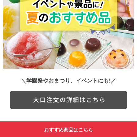
＼学園祭やおまつり、イベントにも!／
おすすめ商品はこちら