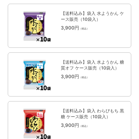
【送料込み】袋入 水ようかん ケ
ース販売（10袋入）
3,900円
（税込）
【送料込み】袋入 水ようかん 糖
質オフ ケース販売（10袋入）
3,900円
（税込）
【送料込み】袋入 わらびもち 黒
糖 ケース販売（10袋入）
3,900円
（税込）