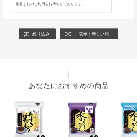
是非またのご利用をお待ちしております。
絞り込み
表示：新しい順
あなたにおすすめの商品