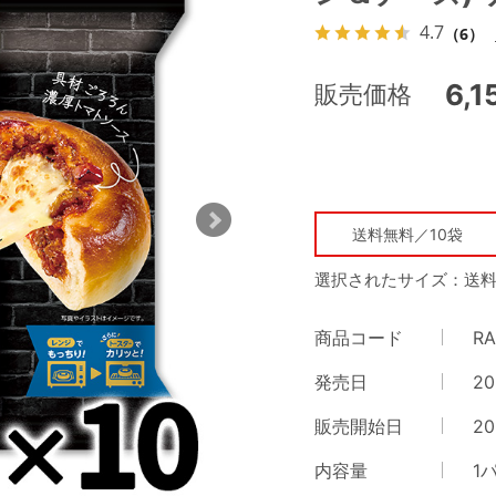
4.7
（6）
6,
販売価格
送料無料／10袋
選択されたサイズ：送料
商品コード
RA
発売日
20
販売開始日
20
内容量
1