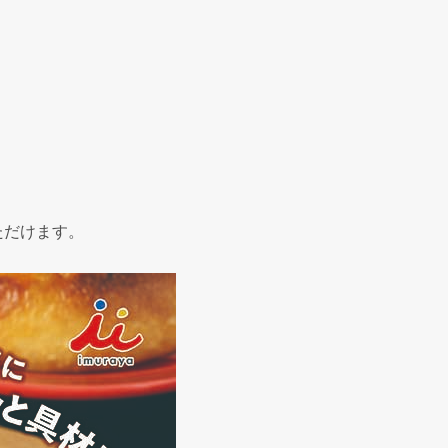
ただけます。