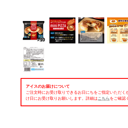
アイスのお届けについて
ご注文時にお受け取りできるお日にちをご指定いただく
け日にお受け取りお願いします。詳細は
こちら
をご確認