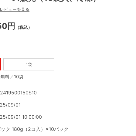
レビューを見る
150円
（税込）
1袋
無料／10袋
2419500150S10
25/09/01
25/09/01 10:00:00
パック 180g（2コ入）×10パック