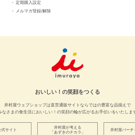
定期購入設定
メルマガ登録/解除
おいしい！の笑顔をつくる
井村屋ウェブショップは直営通販サイトならではの豊富な品揃えで
みなさまの食生活においしい！の笑顔の輪が広がるお手伝いをいたしま
井村屋が考える
公式サイト
井村屋バーチ
「あずきのチカラ」