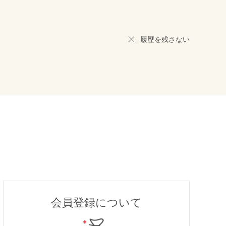
履歴を残さない
会員登録について