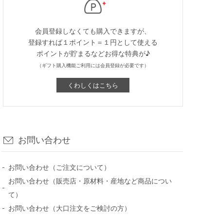
会員登録しなくても購入できますが、
登録すれば１ポイント＝１円として使える
ポイントが貯まるなどお得な特典が♪
（ギフト購入機能ご利用には会員登録が必要です）
くわしくはこちら
お問い合わせ
お問い合わせ（ご注文について）
お問い合わせ（販売店・原材料・産地など商品につい
て）
お問い合わせ（大口注文をご検討の方）