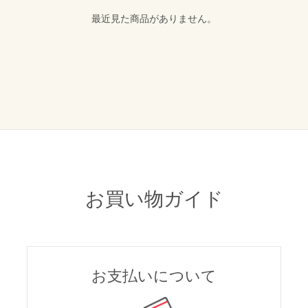
最近見た商品がありません。
お買い物ガイド
お支払いについて