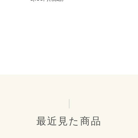
最近見た商品