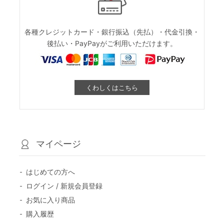
各種クレジットカード・銀行振込（先払）・代金引換・
後払い・PayPayがご利用いただけます。
くわしくはこちら
マイページ
はじめての方へ
ログイン / 新規会員登録
お気に入り商品
購入履歴