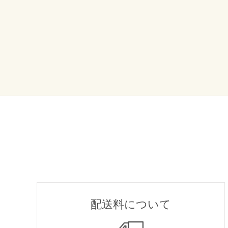
配送料について