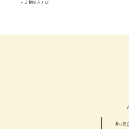
定期購入とは
井村屋