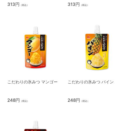
313円
313円
（税込）
（税込）
こだわりの氷みつ マンゴー
こだわりの氷みつ パイン
248円
248円
（税込）
（税込）