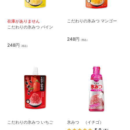
こだわりの氷みつ マンゴー
在庫がありません
こだわりの氷みつ パイン
248円
（税込）
248円
（税込）
こだわりの氷みつ いちご
氷みつ （イチゴ）
5.0