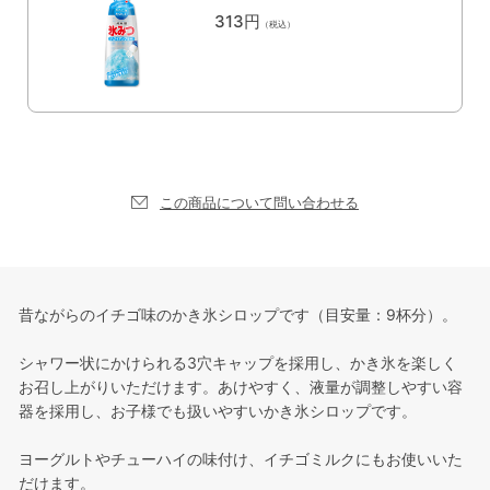
313円
（税込）
この商品について問い合わせる
昔ながらのイチゴ味のかき氷シロップです（目安量：9杯分）。
シャワー状にかけられる3穴キャップを採用し、かき氷を楽しく
お召し上がりいただけます。あけやすく、液量が調整しやすい容
器を採用し、お子様でも扱いやすいかき氷シロップです。
ヨーグルトやチューハイの味付け、イチゴミルクにもお使いいた
だけます。