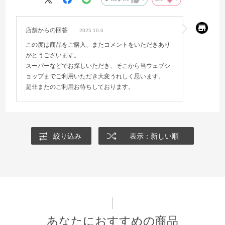
店舗からの回答
2025.10.6
この度は商品をご購入、またコメントをいただきあり
がとうございます。
スーパーなどでお探しいただき、そこから当ウェブシ
ョップまでご利用いただき大変うれしく思います。
是非またのご利用お待ちしております。
絞り込み
表示：新しい順
あなたにおすすめの商品