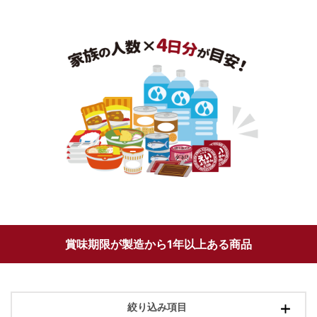
賞味期限が製造から1年以上ある商品
絞り込み項目