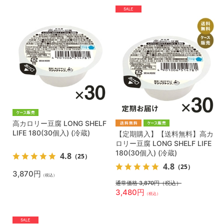
高カロリー豆腐 LONG SHELF
LIFE 180(30個入) (冷蔵)
【定期購入】【送料無料】高カ
ロリー豆腐 LONG SHELF LIFE
180(30個入) (冷蔵)
4.8
（25）
4.8
（25）
3,870円
（税込）
通常価格 3,870円
（税込）
3,480円
（税込）