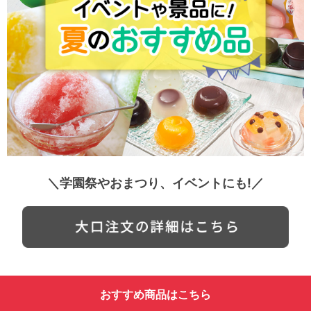
＼学園祭やおまつり、イベントにも!／
おすすめ商品はこちら