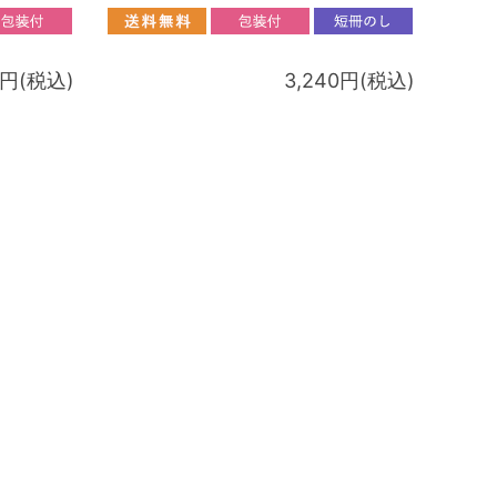
6円(税込)
3,240円(税込)