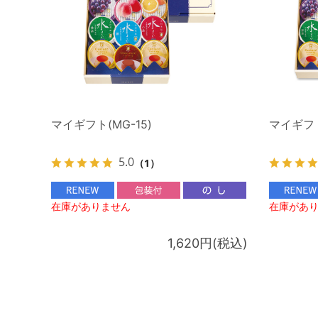
マイギフト(MG-15)
マイギフト
5.0
（1）
在庫がありません
在庫があ
1,620円(税込)