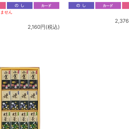
りません
2,37
2,160円(税込)