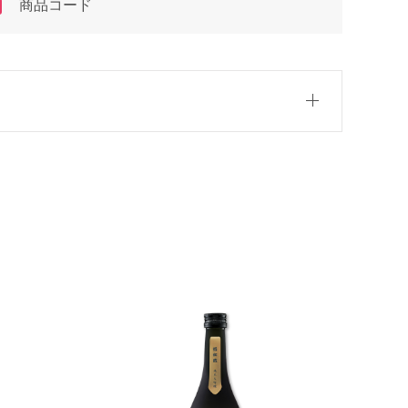
商品コード