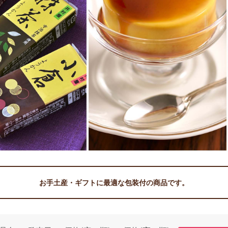
お手土産・ギフトに最適な包装付の商品です。