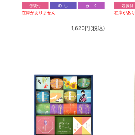
在庫がありません
在庫があ
1,620円(税込)