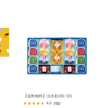
【送料無料】涼水彩(RS-30)
4.6
（12）