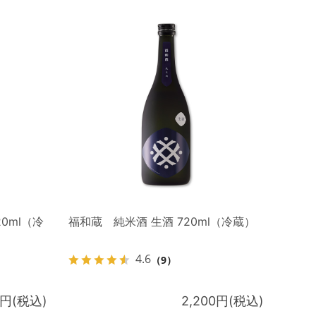
0ml（冷
福和蔵 純米酒 生酒 720ml（冷蔵）
4.6
（9）
0円(税込)
2,200円(税込)