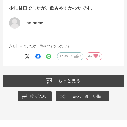
少し甘口でしたが、飲みやすかったです。
no name
少し甘口でしたが、飲みやすかったです。
参考になった
0
Like!
0
もっと見る
絞り込み
表示：新しい順