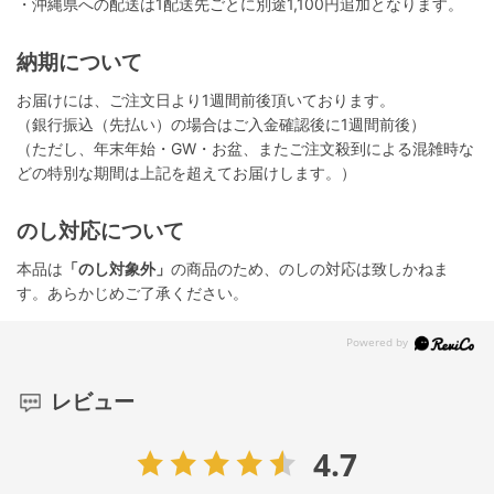
・沖縄県への配送は1配送先ごとに別途1,100円追加となります。
納期について
お届けには、ご注文日より1週間前後頂いております。
（銀行振込（先払い）の場合はご入金確認後に1週間前後）
（ただし、年末年始・GW・お盆、またご注文殺到による混雑時な
どの特別な期間は上記を超えてお届けします。）
のし対応について
本品は
「のし対象外」
の商品のため、のしの対応は致しかねま
す。あらかじめご了承ください。
レビュー
4.7