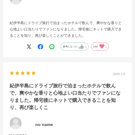
紀伊半島にドライブ旅行で泊まったホテルで飲んで、爽やかな香りと
心地よい口当たりでファンになりました。帰宅後にネットで購入でき
ることを知り、再び楽しくことができました。
参考になった
1
Like!
1
2025.1.6
紀伊半島にドライブ旅行で泊まったホテルで飲ん
で、爽やかな香りと心地よい口当たりでファンにな
りました。帰宅後にネットで購入できることを知
り、再び楽しくこ
no name