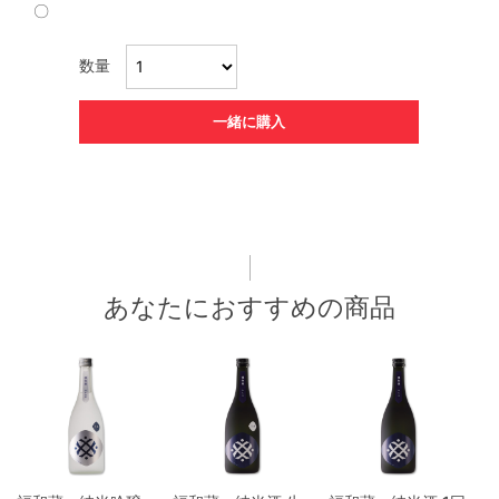
〇
数量
一緒に購入
あなたにおすすめの商品