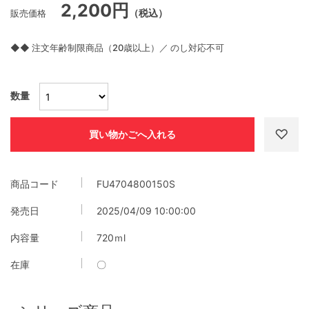
2,200円
販売価格
（税込）
◆◆ 注文年齢制限商品（20歳以上）／ のし対応不可
数量
商品コード
FU4704800150S
発売日
2025/04/09 10:00:00
内容量
720ｍl
在庫
〇