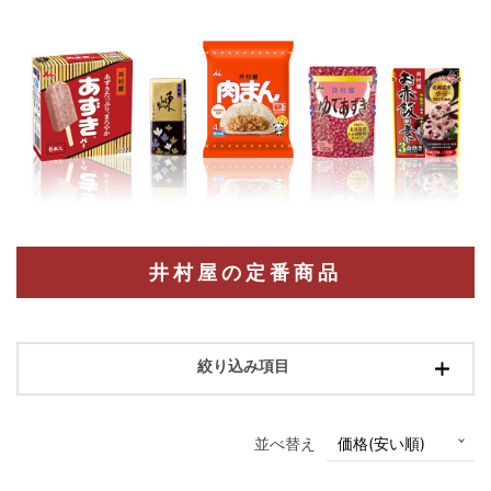
井村屋の定番商品
絞り込み項目
並べ替え