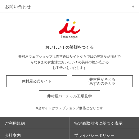
お問い合わせ
おいしい！の笑顔をつくる
井村屋ウェブショップは直営通販サイトならではの豊富な品揃えで
みなさまの食生活においしい！の笑顔の輪が広がる
お手伝いをいたします
井村屋が考える
井村屋公式サイト
「あずきのチカラ」
井村屋バーチャル工場見学
※当サイトはウェブショップ価格となります
ご利用規約
特定商取引法に基づく表示
会社案内
プライバシーポリシー