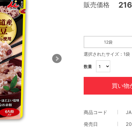
21
販売価格
12袋
選択されたサイズ：1袋
数量
買い物
商品コード
JA
発売日
20