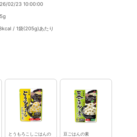
26/02/23 10:00:00
5g
8kcal / 1袋(205g)あたり
とうもろこしごはんの
豆ごはんの素