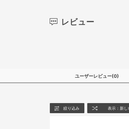
レビュー
ユーザーレビュー
(0)
絞り込み
表示：新し