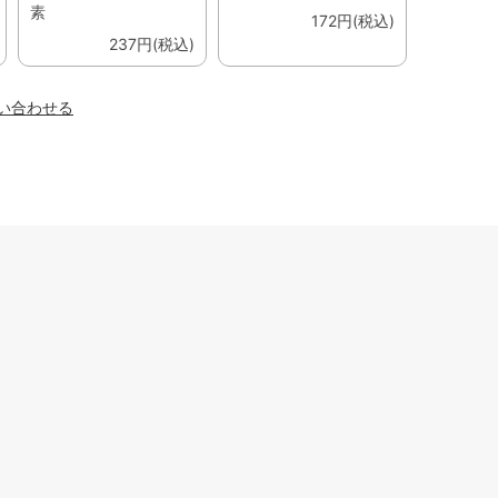
素
172円(税込)
237円(税込)
い合わせる