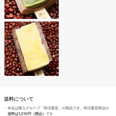
送料について
・本品は購入グループ「和涼菓堂」の商品です。和涼菓堂商品の
送料は1,210円（税込）
です。