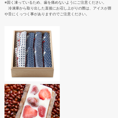
※固く凍っているため、歯を痛めないようにご注意ください。
冷凍庫から取り出した直後にお召し上がりの際は、アイスが唇
や舌にくっつく事がありますのでご注意ください。