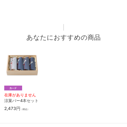
あなたにおすすめの商品
在庫がありません
涼菓バー4本セット
2,473円
（税込）