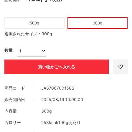
500g
300g
選択されたサイズ：300g
数量
商品コード
JA3706700150S
販売開始日
2025/08/19 10:00:00
内容量
300g
カロリー
258kcal/100gあたり