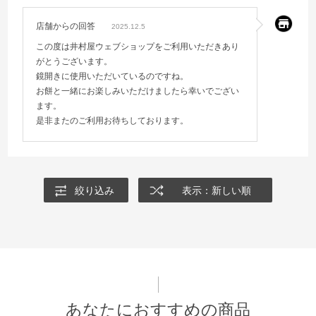
店舗からの回答
2025.12.5
この度は井村屋ウェブショップをご利用いただきあり
がとうございます。
鏡開きに使用いただいているのですね。
お餅と一緒にお楽しみいただけましたら幸いでござい
ます。
是非またのご利用お待ちしております。
絞り込み
表示：新しい順
あなたにおすすめの商品