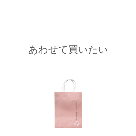
あわせて買いたい