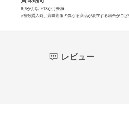
6.5か月以上13か月未満
※複数購入時、賞味期限の異なる商品が混在する場合がござ
レビュー