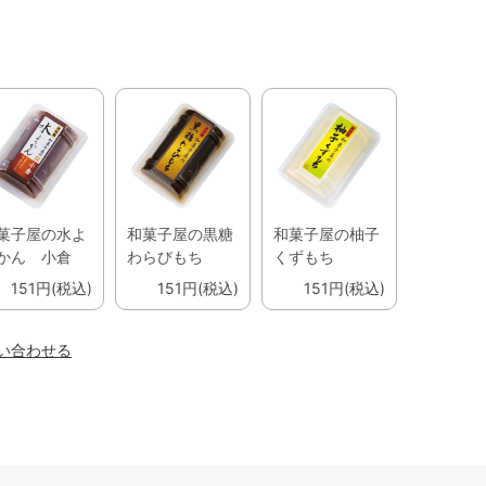
菓子屋の水よ
和菓子屋の黒糖
和菓子屋の柚子
かん 小倉
わらびもち
くずもち
151円(税込)
151円(税込)
151円(税込)
い合わせる