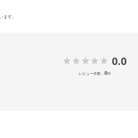
います。
0.0
0
レビュー件数：
件