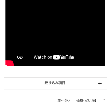
絞り込み項目
並べ替え