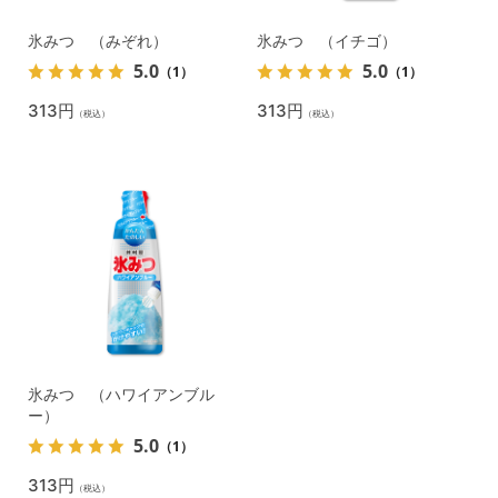
氷みつ （みぞれ）
氷みつ （イチゴ）
5.0
5.0
（1）
（1）
313円
313円
（税込）
（税込）
氷みつ （ハワイアンブル
ー）
5.0
（1）
313円
（税込）