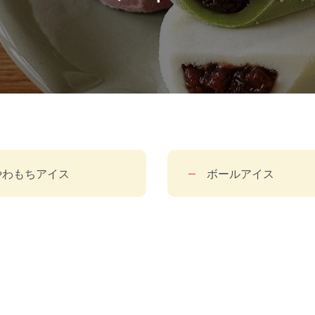
やわもちアイス
ボールアイス