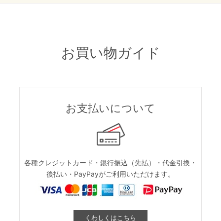
お買い物ガイド
お支払いについて
各種クレジットカード・銀行振込（先払）・代金引換・
後払い・PayPayがご利用いただけます。
くわしくはこちら