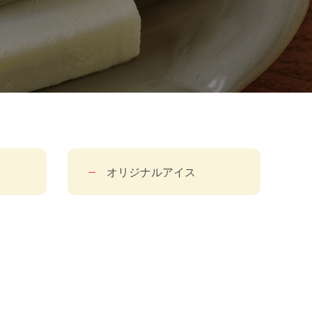
オリジナルアイス