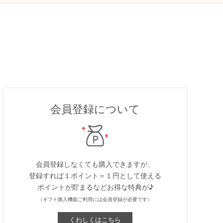
会員登録について
会員登録しなくても購入できますが、
登録すれば１ポイント＝１円として使える
ポイントが貯まるなどお得な特典が♪
（ギフト購入機能ご利用には会員登録が必要です）
くわしくはこちら