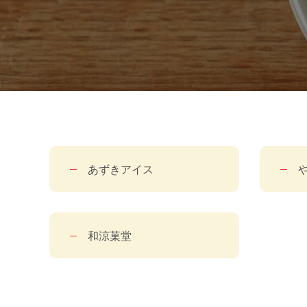
あずきアイス
和涼菓堂