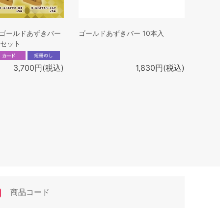
ゴールドあずきバー
ゴールドあずきバー 10本入
本セット
3,700円(税込)
1,830円(税込)
商品コード