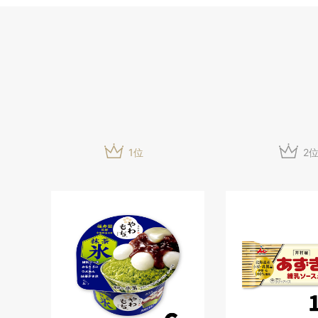
1
位
2