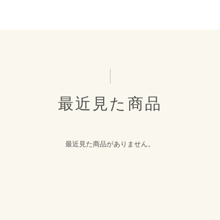
最近見た商品
最近見た商品がありません。