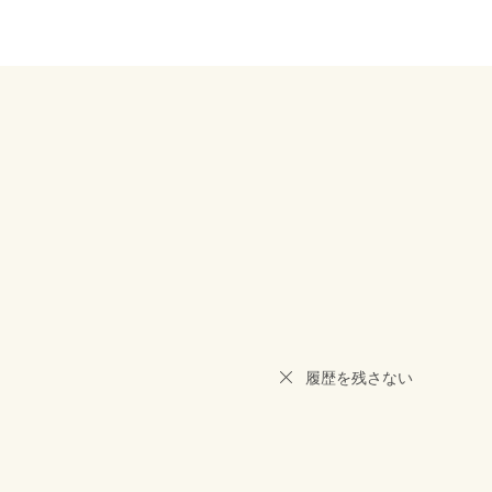
履歴を残さない