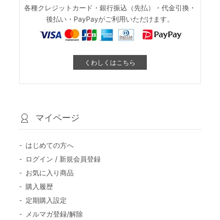
各種クレジットカード・銀行振込（先払）・代金引換・
後払い・PayPayがご利用いただけます。
くわしくはこちら
マイページ
はじめての方へ
ログイン / 新規会員登録
お気に入り商品
購入履歴
定期購入設定
メルマガ登録/解除