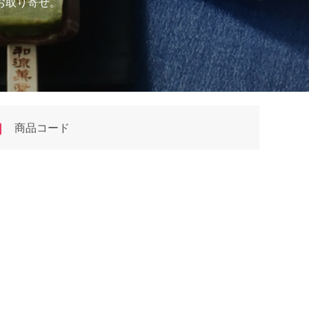
お取り寄せ。
商品コード