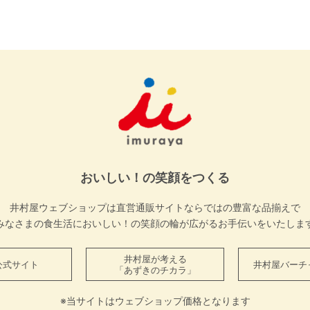
おいしい！の笑顔をつくる
井村屋ウェブショップは直営通販サイトならではの豊富な品揃えで
みなさまの食生活においしい！の笑顔の輪が広がるお手伝いをいたしま
井村屋が考える
公式サイト
井村屋バーチ
「あずきのチカラ」
※当サイトはウェブショップ価格となります