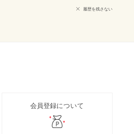
履歴を残さない
会員登録について