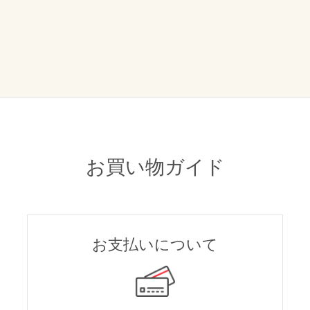
お買い物ガイド
お支払いについて