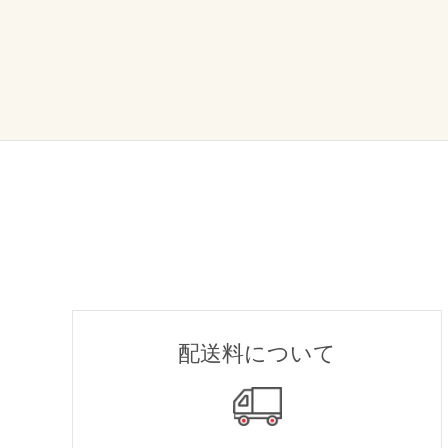
配送料について