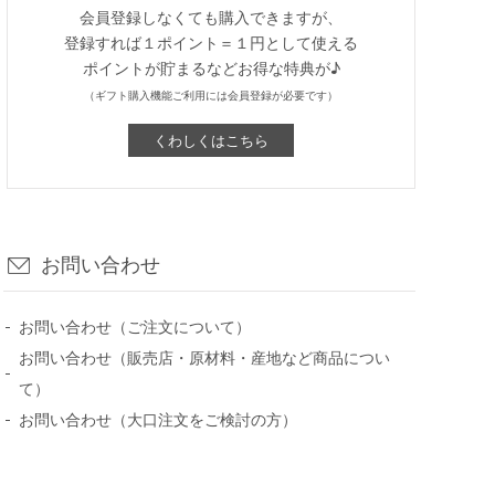
会員登録しなくても購入できますが、
登録すれば１ポイント＝１円として使える
ポイントが貯まるなどお得な特典が♪
（ギフト購入機能ご利用には会員登録が必要です）
くわしくはこちら
お問い合わせ
お問い合わせ（ご注文について）
お問い合わせ（販売店・原材料・産地など商品につい
て）
お問い合わせ（大口注文をご検討の方）