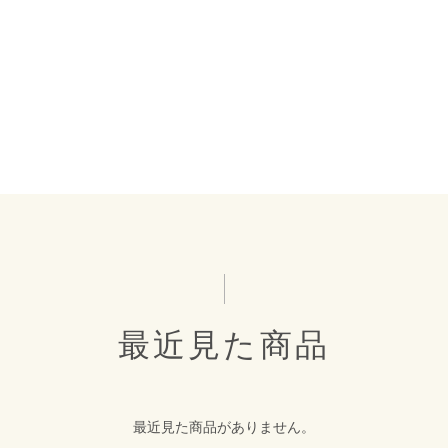
最近見た商品
最近見た商品がありません。