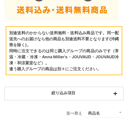
別途送料のかからない送料無料・送料込み商品です。同一配
送先へのお届けなら他の商品も別途送料不要となります(沖縄
県を除く)。
同時に注文できるのは同じ購入グループの商品のみです（常
温・冷蔵・冷凍・Anna Miller's・JOUVAUD・JOUVAUD冷
凍・和涼菓堂など）。
違う購入グループの商品は別々にご注文ください。
絞り込み項目
並べ替え