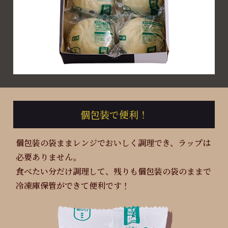
個包装で便利！
個包装の袋ままレンジでおいしく調理でき、ラップは
必要ありません。
食べたい分だけ調理して、残りも個包装の袋のままで
冷凍庫保管ができて便利です！