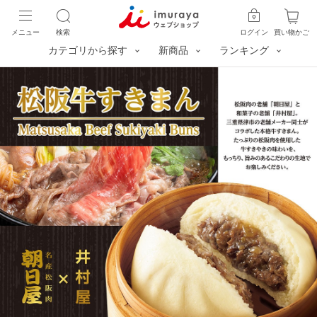
メニュー
検索
ログイン
買い物かご
カテゴリから探す
新商品
ランキング