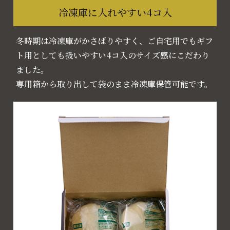
冷凍庫に入れやすい4コ入
冬時期は冷凍庫がかさばりやすく、ご自宅用でもギフ
ト用としても扱いやすい4コ入のサイズ感にこだわり
ました。
専用箱から取り出して袋のまま冷凍庫保管可能です。