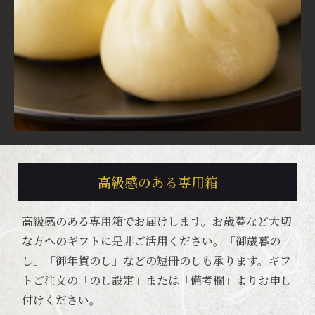
高級感のある専用箱
高級感のある専用箱でお届けします。お歳暮など大切
な方へのギフトに是非ご活用ください。「御歳暮の
し」「御年賀のし」などの短冊のしも承ります。ギフ
トご注文の「のし設定」または「備考欄」よりお申し
付けください。