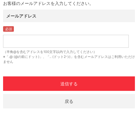
お客様のメールアドレスを入力してください。
メールアドレス
（半角@を含むアドレスを100文字以内で入力してください）
※「.@ (@の前にドット)」、「.. (ドット2つ)」を含むメールアドレスはご利用いただけ
ません
戻る