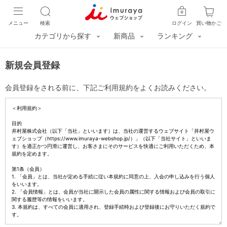
メニュー
検索
ログイン
買い物かご
カテゴリから探す
新商品
ランキング
新規会員登録
会員登録をされる前に、下記ご利用規約をよくお読みください。