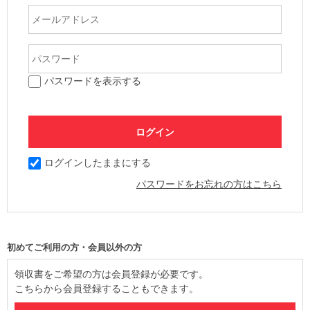
パスワードを表示する
ログインしたままにする
パスワードをお忘れの方はこちら
初めてご利用の方・会員以外の方