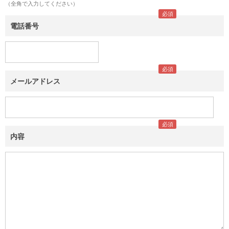
（全角で入力してください）
電話番号
メールアドレス
内容