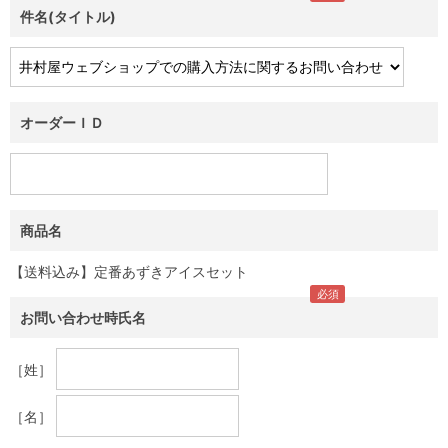
件名(タイトル)
オーダーＩＤ
商品名
【送料込み】定番あずきアイスセット
お問い合わせ時氏名
［姓］
［名］