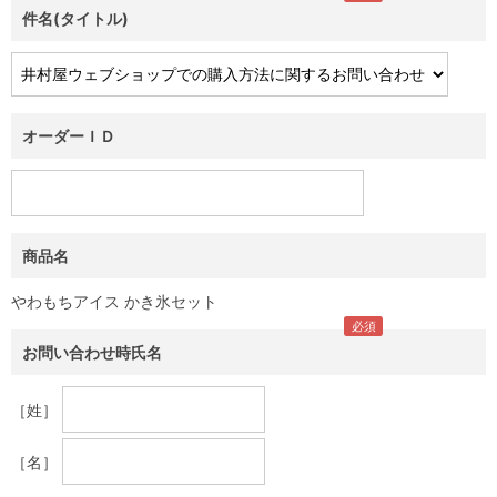
件名(タイトル)
オーダーＩＤ
商品名
やわもちアイス かき氷セット
お問い合わせ時氏名
［姓］
［名］