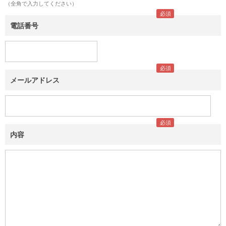
（全角で入力してください）
電話番号
メールアドレス
内容