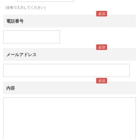
（全角で入力してください）
電話番号
メールアドレス
内容