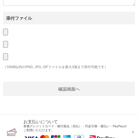
添付ファイル
（10MB以内のPNG, JPG, GIFファイルを最大3個まで添付可能です）
お支払いについて
各種クレジットカード・銀行振込（先払）・代金引換・後払い・PayPayが
ご利用いただけます。