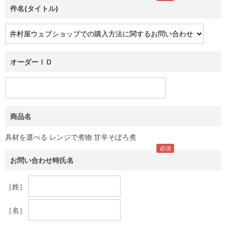
件名(タイトル)
オーダーＩＤ
商品名
具材を選べる レンジで煮物 甘辛そぼろ煮
お問い合わせ時氏名
［姓］
［名］