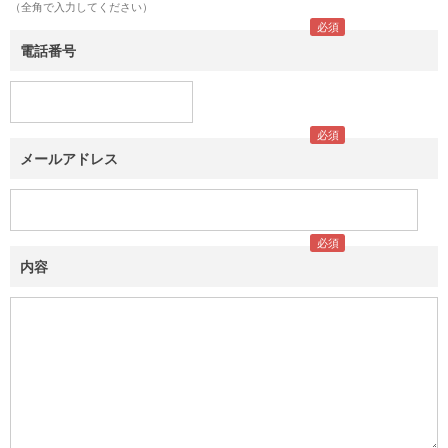
（全角で入力してください）
電話番号
メールアドレス
内容