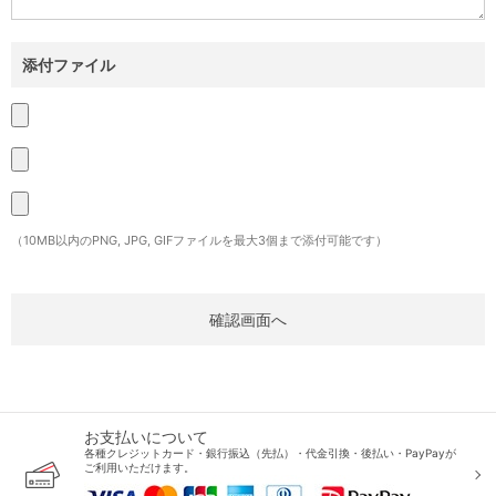
添付ファイル
（10MB以内のPNG, JPG, GIFファイルを最大3個まで添付可能です）
お支払いについて
各種クレジットカード・銀行振込（先払）・代金引換・後払い・PayPayが
ご利用いただけます。