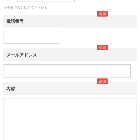
（全角で入力してください）
電話番号
メールアドレス
内容