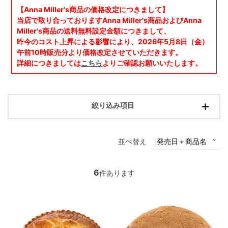
【Anna Miller's商品の価格改定につきまして】
当店で取り合っておりますAnna Miller's商品およびAnna
Miller's商品の送料無料設定金額につきまして、
昨今のコスト上昇による影響により、
2026年5月8日（金）
午前10時販売分
より価格改定させていただきます。
詳細につきましては
こちら
よりご確認お願いいたします。
絞り込み項目
並べ替え
6
件あります